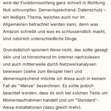
wird der Funktionsumfang ganz schnell in Richtung
Null schrumpfen. Dementsprechend: Datenschutz –
ein leidiges Thema, welches auch nur im
Allgemeinen betrachtet werden kann, denn was
Amazon schreibt und was es schlussendlich macht,
sind natürlich unterschiedliche Dinge.
Grundsätzlich spioniert Alexa nicht, das sollte gesagt
sein und ist hinreichend im Internet nachzulesen
und auch mittlerweile durch Netzwerkanalysen
bewiesen (siehe zum Beispiel hier) und
dementsprechend möchte ich Alexa auch in keinem
Fall als "Wanze" bezeichnen. Es sollte jedoch
beachtet werden, dass es sich bei solchen Tests um
Momentaufnahmen handelt und um "Standard"-
Alexa-Installationen (dazu gleich mehr).