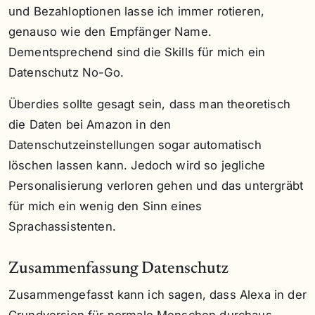
und Bezahloptionen lasse ich immer rotieren,
genauso wie den Empfänger Name.
Dementsprechend sind die Skills für mich ein
Datenschutz No-Go.
Überdies sollte gesagt sein, dass man theoretisch
die Daten bei Amazon in den
Datenschutzeinstellungen sogar automatisch
löschen lassen kann. Jedoch wird so jegliche
Personalisierung verloren gehen und das untergräbt
für mich ein wenig den Sinn eines
Sprachassistenten.
Zusammenfassung Datenschutz
Zusammengefasst kann ich sagen, dass Alexa in der