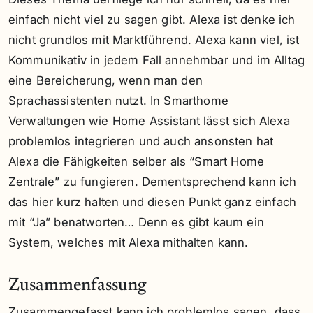
einfach nicht viel zu sagen gibt. Alexa ist denke ich
nicht grundlos mit Marktführend. Alexa kann viel, ist
Kommunikativ in jedem Fall annehmbar und im Alltag
eine Bereicherung, wenn man den
Sprachassistenten nutzt. In Smarthome
Verwaltungen wie Home Assistant lässt sich Alexa
problemlos integrieren und auch ansonsten hat
Alexa die Fähigkeiten selber als “Smart Home
Zentrale” zu fungieren. Dementsprechend kann ich
das hier kurz halten und diesen Punkt ganz einfach
mit “Ja” benatworten… Denn es gibt kaum ein
System, welches mit Alexa mithalten kann.
Zusammenfassung
Zusammengefasst kann ich problemlos sagen, dass