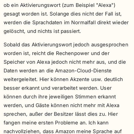
ob ein Aktivierungswort (zum Beispiel "Alexa")
gesagt worden ist. Solange dies nicht der Fall ist,
werden die Sprachdaten im Normalfall direkt wieder
gelöscht, und nichts ist passiert.
Sobald das Aktivierungswort jedoch ausgesprochen
worden ist, reicht die Rechenpower und der
Speicher von Alexa jedoch nicht mehr aus, und die
Daten werden an die Amazon-Cloud-Dienste
weitergeleitet. Hier können Akzente usw. deutlich
besser erkannt und verarbeitet werden. User
können durch ihre jeweiligen Stimmen erkannt
werden, und Gäste können nicht mehr mit Alexa
sprechen, außer der Besitzer lässt dies zu. Hier
fangen meine ersten Probleme an. Ich kann
nachvollziehen, dass Amazon meine Sprache auf