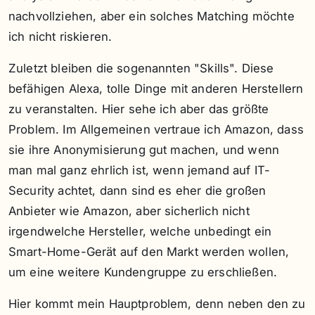
nachvollziehen, aber ein solches Matching möchte
ich nicht riskieren.
Zuletzt bleiben die sogenannten "Skills". Diese
befähigen Alexa, tolle Dinge mit anderen Herstellern
zu veranstalten. Hier sehe ich aber das größte
Problem. Im Allgemeinen vertraue ich Amazon, dass
sie ihre Anonymisierung gut machen, und wenn
man mal ganz ehrlich ist, wenn jemand auf IT-
Security achtet, dann sind es eher die großen
Anbieter wie Amazon, aber sicherlich nicht
irgendwelche Hersteller, welche unbedingt ein
Smart-Home-Gerät auf den Markt werden wollen,
um eine weitere Kundengruppe zu erschließen.
Hier kommt mein Hauptproblem, denn neben den zu