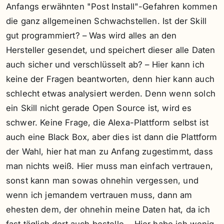
Anfangs erwähnten "Post Install"-Gefahren kommen
die ganz allgemeinen Schwachstellen. Ist der Skill
gut programmiert? – Was wird alles an den
Hersteller gesendet, und speichert dieser alle Daten
auch sicher und verschlüsselt ab? – Hier kann ich
keine der Fragen beantworten, denn hier kann auch
schlecht etwas analysiert werden. Denn wenn solch
ein Skill nicht gerade Open Source ist, wird es
schwer. Keine Frage, die Alexa-Plattform selbst ist
auch eine Black Box, aber dies ist dann die Plattform
der Wahl, hier hat man zu Anfang zugestimmt, dass
man nichts weiß. Hier muss man einfach vertrauen,
sonst kann man sowas ohnehin vergessen, und
wenn ich jemandem vertrauen muss, dann am
ehesten dem, der ohnehin meine Daten hat, da ich