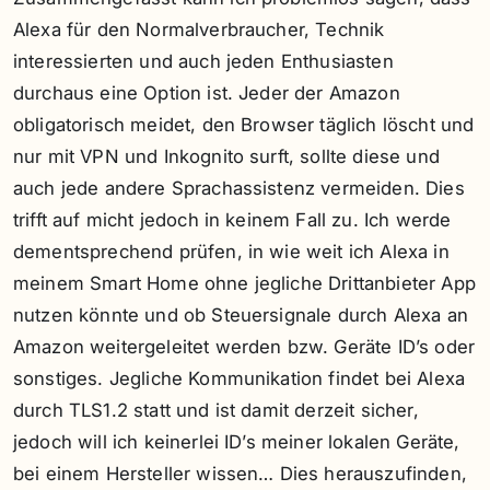
Alexa für den Normalverbraucher, Technik
interessierten und auch jeden Enthusiasten
durchaus eine Option ist. Jeder der Amazon
obligatorisch meidet, den Browser täglich löscht und
nur mit VPN und Inkognito surft, sollte diese und
auch jede andere Sprachassistenz vermeiden. Dies
trifft auf micht jedoch in keinem Fall zu. Ich werde
dementsprechend prüfen, in wie weit ich Alexa in
meinem Smart Home ohne jegliche Drittanbieter App
nutzen könnte und ob Steuersignale durch Alexa an
Amazon weitergeleitet werden bzw. Geräte ID’s oder
sonstiges. Jegliche Kommunikation findet bei Alexa
durch TLS1.2 statt und ist damit derzeit sicher,
jedoch will ich keinerlei ID’s meiner lokalen Geräte,
bei einem Hersteller wissen… Dies herauszufinden,