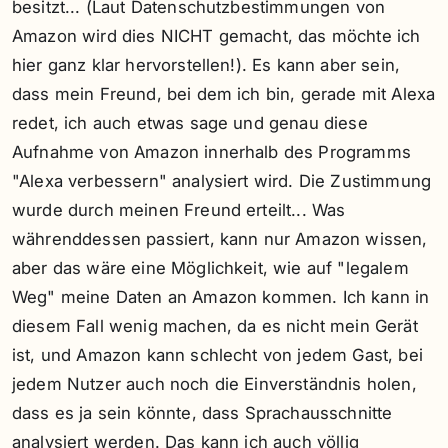
besitzt... (Laut Datenschutzbestimmungen von
Amazon wird dies NICHT gemacht, das möchte ich
hier ganz klar hervorstellen!). Es kann aber sein,
dass mein Freund, bei dem ich bin, gerade mit Alexa
redet, ich auch etwas sage und genau diese
Aufnahme von Amazon innerhalb des Programms
"Alexa verbessern" analysiert wird. Die Zustimmung
wurde durch meinen Freund erteilt... Was
währenddessen passiert, kann nur Amazon wissen,
aber das wäre eine Möglichkeit, wie auf "legalem
Weg" meine Daten an Amazon kommen. Ich kann in
diesem Fall wenig machen, da es nicht mein Gerät
ist, und Amazon kann schlecht von jedem Gast, bei
jedem Nutzer auch noch die Einverständnis holen,
dass es ja sein könnte, dass Sprachausschnitte
analysiert werden. Das kann ich auch völlig