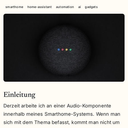
smarthome
home-assistant
automation
ai
gadgets
Einleitung
Derzeit arbeite ich an einer Audio-Komponente
innerhalb meines Smarthome-Systems. Wenn man
sich mit dem Thema befasst, kommt man nicht um