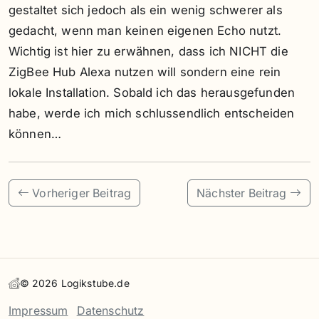
gestaltet sich jedoch als ein wenig schwerer als
gedacht, wenn man keinen eigenen Echo nutzt.
Wichtig ist hier zu erwähnen, dass ich NICHT die
ZigBee Hub Alexa nutzen will sondern eine rein
lokale Installation. Sobald ich das herausgefunden
habe, werde ich mich schlussendlich entscheiden
können…
Vorheriger Beitrag
Nächster Beitrag
©
2026
Logikstube.de
Impressum
Datenschutz