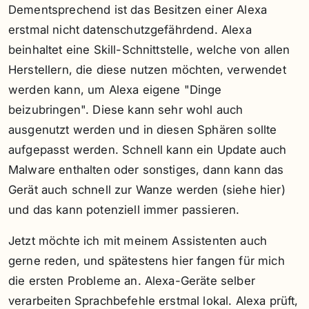
Dementsprechend ist das Besitzen einer Alexa
erstmal nicht datenschutzgefährdend. Alexa
beinhaltet eine Skill-Schnittstelle, welche von allen
Herstellern, die diese nutzen möchten, verwendet
werden kann, um Alexa eigene "Dinge
beizubringen". Diese kann sehr wohl auch
ausgenutzt werden und in diesen Sphären sollte
aufgepasst werden. Schnell kann ein Update auch
Malware enthalten oder sonstiges, dann kann das
Gerät auch schnell zur Wanze werden (siehe hier)
und das kann potenziell immer passieren.
Jetzt möchte ich mit meinem Assistenten auch
gerne reden, und spätestens hier fangen für mich
die ersten Probleme an. Alexa-Geräte selber
verarbeiten Sprachbefehle erstmal lokal. Alexa prüft,