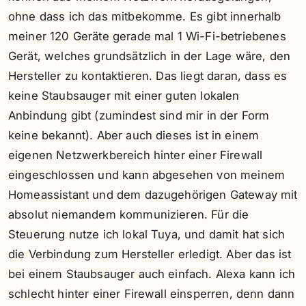
ohne dass ich das mitbekomme. Es gibt innerhalb
meiner 120 Geräte gerade mal 1 Wi-Fi-betriebenes
Gerät, welches grundsätzlich in der Lage wäre, den
Hersteller zu kontaktieren. Das liegt daran, dass es
keine Staubsauger mit einer guten lokalen
Anbindung gibt (zumindest sind mir in der Form
keine bekannt). Aber auch dieses ist in einem
eigenen Netzwerkbereich hinter einer Firewall
eingeschlossen und kann abgesehen von meinem
Homeassistant und dem dazugehörigen Gateway mit
absolut niemandem kommunizieren. Für die
Steuerung nutze ich lokal Tuya, und damit hat sich
die Verbindung zum Hersteller erledigt. Aber das ist
bei einem Staubsauger auch einfach. Alexa kann ich
schlecht hinter einer Firewall einsperren, denn dann