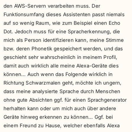
den AWS-Servern verarbeiten muss. Der
Funktionsumfang dieses Assistenten passt niemals
auf so wenig Raum, wie zum Beispiel einen Echo
Dot. Jedoch muss für eine Spracherkennung, die
mich als Person identifizieren kann, meine Stimme
bzw. deren Phonetik gespeichert werden, und das
geschieht sehr wahrscheinlich in meinem Profil,
damit auch wirklich alle meine Alexa-Geräte dies
können... Auch wenn das Folgende wirklich in
Richtung Schwarzmalen geht, möchte ich ungern,
dass meine analysierte Sprache durch Menschen
ohne gute Absichten ggf. für einen Sprachgenerator
herhalten kann oder um mich auch über andere
Geräte hinweg erkennen zu können... Ggf. bei
einem Freund zu Hause, welcher ebenfalls Alexa