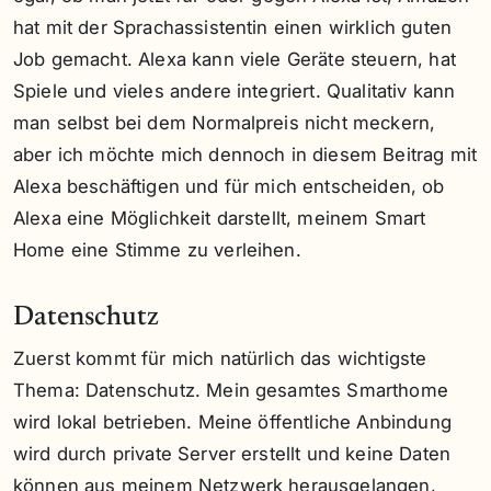
hat mit der Sprachassistentin einen wirklich guten
Job gemacht. Alexa kann viele Geräte steuern, hat
Spiele und vieles andere integriert. Qualitativ kann
man selbst bei dem Normalpreis nicht meckern,
aber ich möchte mich dennoch in diesem Beitrag mit
Alexa beschäftigen und für mich entscheiden, ob
Alexa eine Möglichkeit darstellt, meinem Smart
Home eine Stimme zu verleihen.
Datenschutz
Zuerst kommt für mich natürlich das wichtigste
Thema: Datenschutz. Mein gesamtes Smarthome
wird lokal betrieben. Meine öffentliche Anbindung
wird durch private Server erstellt und keine Daten
können aus meinem Netzwerk herausgelangen,