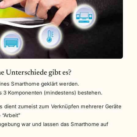
e Unterschiede gibt es?
 eines Smarthome geklärt werden.
s 3 Komponenten (mindestens) bestehen.
s dient zumeist zum Verknüpfen mehrerer Geräte
 “Arbeit”
gebung war und lassen das Smarthome auf