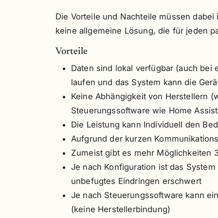
Die Vorteile und Nachteile müssen dabei 
keine allgemeine Lösung, die für jeden pa
Vorteile
Daten sind lokal verfügbar (auch bei
laufen und das System kann die Gerä
Keine Abhängigkeit von Herstellern (
Steuerungssoftware wie Home Assista
Die Leistung kann Individuell den B
Aufgrund der kurzen Kommunikationsw
Zumeist gibt es mehr Möglichkeiten 
Je nach Konfiguration ist das System
unbefugtes Eindringen erschwert
Je nach Steuerungssoftware kann ein
(keine Herstellerbindung)