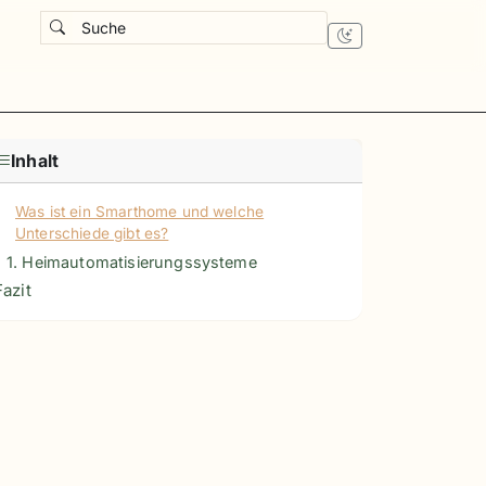
Suche
Inhalt
Was ist ein Smarthome und welche
Unterschiede gibt es?
1. Heimautomatisierungssysteme
Fazit