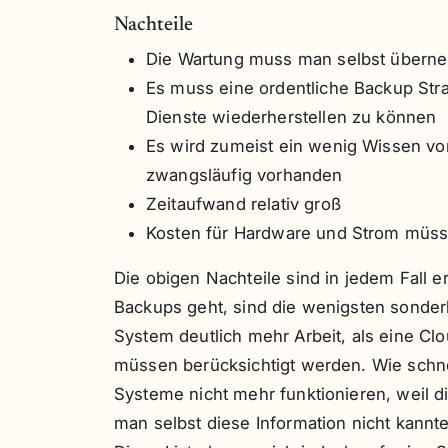
Nachteile
Die Wartung muss man selbst überne
Es muss eine ordentliche Backup Str
Dienste wiederherstellen zu können
Es wird zumeist ein wenig Wissen vora
zwangsläufig vorhanden
Zeitaufwand relativ groß
Kosten für Hardware und Strom müsse
Die obigen Nachteile sind in jedem Fall
Backups geht, sind die wenigsten sonderlic
System deutlich mehr Arbeit, als eine C
müssen berücksichtigt werden. Wie schne
Systeme nicht mehr funktionieren, weil d
man selbst diese Information nicht kannt