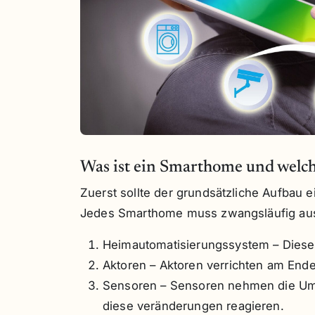
Was ist ein Smarthome und welch
Zuerst sollte der grundsätzliche Aufbau
Jedes Smarthome muss zwangsläufig au
Heimautomatisierungssystem – Diese
Aktoren – Aktoren verrichten am Ende
Sensoren – Sensoren nehmen die Um
diese veränderungen reagieren.