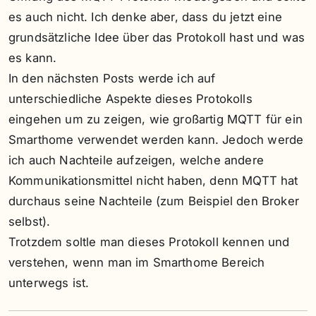
es auch nicht. Ich denke aber, dass du jetzt eine
grundsätzliche Idee über das Protokoll hast und was
es kann.
In den nächsten Posts werde ich auf
unterschiedliche Aspekte dieses Protokolls
eingehen um zu zeigen, wie großartig MQTT für ein
Smarthome verwendet werden kann. Jedoch werde
ich auch Nachteile aufzeigen, welche andere
Kommunikationsmittel nicht haben, denn MQTT hat
durchaus seine Nachteile (zum Beispiel den Broker
selbst).
Trotzdem soltle man dieses Protokoll kennen und
verstehen, wenn man im Smarthome Bereich
unterwegs ist.