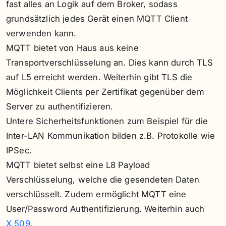
fast alles an Logik auf dem Broker, sodass
grundsätzlich jedes Gerät einen MQTT Client
verwenden kann.
MQTT bietet von Haus aus keine
Transportverschlüsselung an. Dies kann durch TLS
auf L5 erreicht werden. Weiterhin gibt TLS die
Möglichkeit Clients per Zertifikat gegenüber dem
Server zu authentifizieren.
Untere Sicherheitsfunktionen zum Beispiel für die
Inter-LAN Kommunikation bilden z.B. Protokolle wie
IPSec.
MQTT bietet selbst eine L8 Payload
Verschlüsselung, welche die gesendeten Daten
verschlüsselt. Zudem ermöglicht MQTT eine
User/Password Authentifizierung. Weiterhin auch
X.509
.