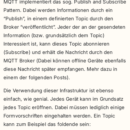
MQTT implementiert das sog. Publish and Subscribe
Pattern. Dabei werden Informationen durch ein
“Publish”, in einem definierten Topic durch den
Broker “veröffentlicht”. Jeder der an der gesendeten
Information (bzw. grundsätzlich dem Topic)
Interessiert ist, kann dieses Topic abonnieren
(Subscribe) und erhält die Nachricht durch den
MQTT Broker (Dabei können offline Geräte ebenfalls
diese Nachricht später empfangen. Mehr dazu in
einem der folgenden Posts).
Die Verwendung dieser Infrastruktur ist ebenso
einfach, wie genial. Jedes Gerät kann im Grundsatz
jedes Topic eröffnen. Dabei müssen lediglich einige
Formvorschriften eingehalten werden. Ein Topic
kann zum Beispiel das foldende sein: