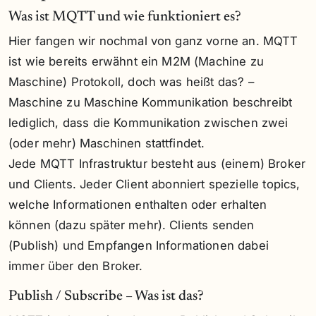
Was ist MQTT und wie funktioniert es?
Hier fangen wir nochmal von ganz vorne an. MQTT
ist wie bereits erwähnt ein M2M (Machine zu
Maschine) Protokoll, doch was heißt das? –
Maschine zu Maschine Kommunikation beschreibt
lediglich, dass die Kommunikation zwischen zwei
(oder mehr) Maschinen stattfindet.
Jede MQTT Infrastruktur besteht aus (einem) Broker
und Clients. Jeder Client abonniert spezielle topics,
welche Informationen enthalten oder erhalten
können (dazu später mehr). Clients senden
(Publish) und Empfangen Informationen dabei
immer über den Broker.
Publish / Subscribe – Was ist das?