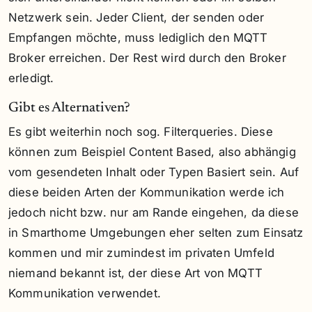
Netzwerk sein. Jeder Client, der senden oder
Empfangen möchte, muss lediglich den MQTT
Broker erreichen. Der Rest wird durch den Broker
erledigt.
Gibt es Alternativen?
Es gibt weiterhin noch sog. Filterqueries. Diese
können zum Beispiel Content Based, also abhängig
vom gesendeten Inhalt oder Typen Basiert sein. Auf
diese beiden Arten der Kommunikation werde ich
jedoch nicht bzw. nur am Rande eingehen, da diese
in Smarthome Umgebungen eher selten zum Einsatz
kommen und mir zumindest im privaten Umfeld
niemand bekannt ist, der diese Art von MQTT
Kommunikation verwendet.