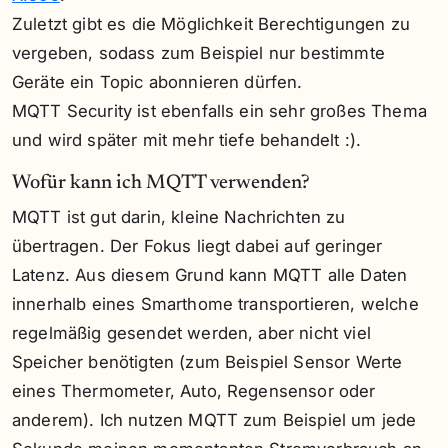
Zuletzt gibt es die Möglichkeit Berechtigungen zu
vergeben, sodass zum Beispiel nur bestimmte
Geräte ein Topic abonnieren dürfen.
MQTT Security ist ebenfalls ein sehr großes Thema
und wird später mit mehr tiefe behandelt :).
Wofür kann ich MQTT verwenden?
MQTT ist gut darin, kleine Nachrichten zu
übertragen. Der Fokus liegt dabei auf geringer
Latenz. Aus diesem Grund kann MQTT alle Daten
innerhalb eines Smarthome transportieren, welche
regelmäßig gesendet werden, aber nicht viel
Speicher benötigten (zum Beispiel Sensor Werte
eines Thermometer, Auto, Regensensor oder
anderem). Ich nutzen MQTT zum Beispiel um jede