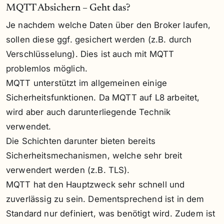
MQTT Absichern – Geht das?
Je nachdem welche Daten über den Broker laufen,
sollen diese ggf. gesichert werden (z.B. durch
Verschlüsselung). Dies ist auch mit MQTT
problemlos möglich.
MQTT unterstützt im allgemeinen einige
Sicherheitsfunktionen. Da MQTT auf L8 arbeitet,
wird aber auch darunterliegende Technik
verwendet.
Die Schichten darunter bieten bereits
Sicherheitsmechanismen, welche sehr breit
verwendert werden (z.B. TLS).
MQTT hat den Hauptzweck sehr schnell und
zuverlässig zu sein. Dementsprechend ist in dem
Standard nur definiert, was benötigt wird. Zudem ist