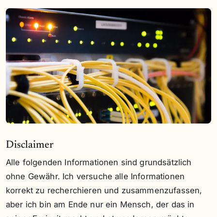
Disclaimer
Alle folgenden Informationen sind grundsätzlich
ohne Gewähr. Ich versuche alle Informationen
korrekt zu recherchieren und zusammenzufassen,
aber ich bin am Ende nur ein Mensch, der das in