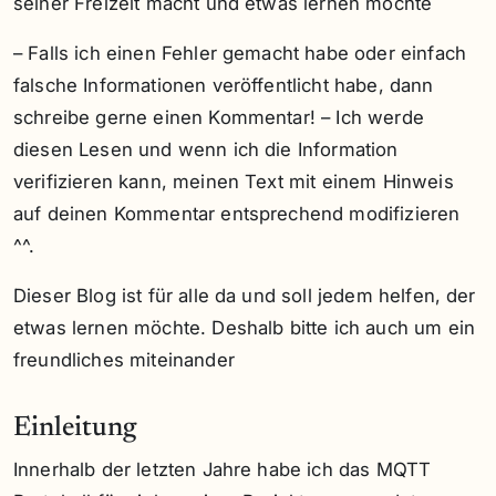
seiner Freizeit macht und etwas lernen möchte
– Falls ich einen Fehler gemacht habe oder einfach
falsche Informationen veröffentlicht habe, dann
schreibe gerne einen Kommentar! – Ich werde
diesen Lesen und wenn ich die Information
verifizieren kann, meinen Text mit einem Hinweis
auf deinen Kommentar entsprechend modifizieren
^^.
Dieser Blog ist für alle da und soll jedem helfen, der
etwas lernen möchte. Deshalb bitte ich auch um ein
freundliches miteinander
Einleitung
Innerhalb der letzten Jahre habe ich das MQTT