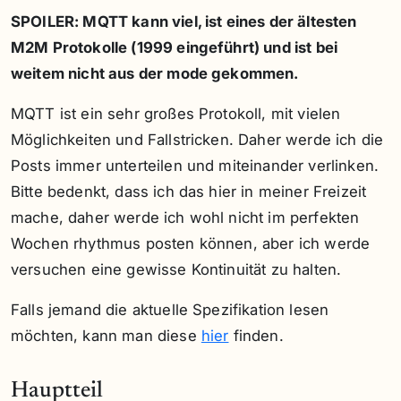
SPOILER: MQTT kann viel, ist eines der ältesten
M2M Protokolle (1999 eingeführt) und ist bei
weitem nicht aus der mode gekommen.
MQTT ist ein sehr großes Protokoll, mit vielen
Möglichkeiten und Fallstricken. Daher werde ich die
Posts immer unterteilen und miteinander verlinken.
Bitte bedenkt, dass ich das hier in meiner Freizeit
mache, daher werde ich wohl nicht im perfekten
Wochen rhythmus posten können, aber ich werde
versuchen eine gewisse Kontinuität zu halten.
Falls jemand die aktuelle Spezifikation lesen
möchten, kann man diese
hier
finden.
Hauptteil