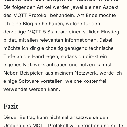
Die folgenden Artikel werden jeweils einen Aspekt
des MQTT Protokoll behandeln. Am Ende möchte
ich eine Blog Reihe haben, welche für den
derzeitige MQTT 5 Standard einen soliden EInstieg
bildet, mit allen relevanten Informationen. Dabei
möchte ich dir gleichzeitig genügend technische
Tiefe an die Hand legen, sodass du direkt ein
eigenes Netzwerk aufbauen und nutzen kannst.
Neben Beispielen aus meinem Netzwerk, werde ich
einige Software vorstellen, welche kostenfrei
verwendet werden kann.
Fazit
Dieser Beitrag kann nichtmal ansatzweise den
Umfang des MQTT Protokoll wiedergeben und sollte