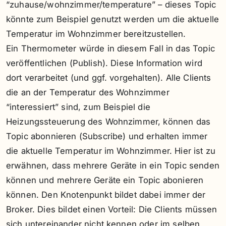
“zuhause/wohnzimmer/temperature” – dieses Topic
könnte zum Beispiel genutzt werden um die aktuelle
Temperatur im Wohnzimmer bereitzustellen.
Ein Thermometer würde in diesem Fall in das Topic
veröffentlichen (Publish). Diese Information wird
dort verarbeitet (und ggf. vorgehalten). Alle Clients
die an der Temperatur des Wohnzimmer
“interessiert” sind, zum Beispiel die
Heizungssteuerung des Wohnzimmer, können das
Topic abonnieren (Subscribe) und erhalten immer
die aktuelle Temperatur im Wohnzimmer. Hier ist zu
erwähnen, dass mehrere Geräte in ein Topic senden
können und mehrere Geräte ein Topic abonieren
können. Den Knotenpunkt bildet dabei immer der
Broker. Dies bildet einen Vorteil: Die Clients müssen
sich untereinander nicht kennen oder im selben