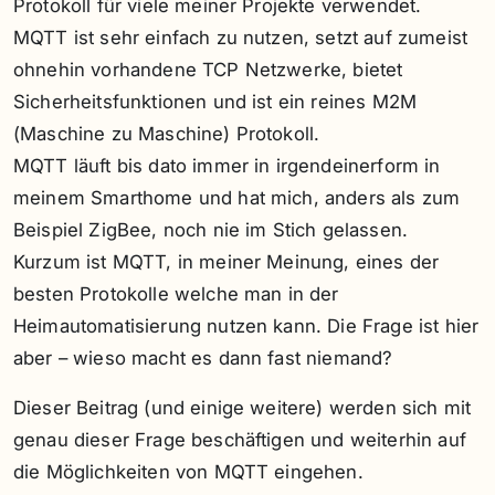
Protokoll für viele meiner Projekte verwendet.
MQTT ist sehr einfach zu nutzen, setzt auf zumeist
ohnehin vorhandene TCP Netzwerke, bietet
Sicherheitsfunktionen und ist ein reines M2M
(Maschine zu Maschine) Protokoll.
MQTT läuft bis dato immer in irgendeinerform in
meinem Smarthome und hat mich, anders als zum
Beispiel ZigBee, noch nie im Stich gelassen.
Kurzum ist MQTT, in meiner Meinung, eines der
besten Protokolle welche man in der
Heimautomatisierung nutzen kann. Die Frage ist hier
aber – wieso macht es dann fast niemand?
Dieser Beitrag (und einige weitere) werden sich mit
genau dieser Frage beschäftigen und weiterhin auf
die Möglichkeiten von MQTT eingehen.