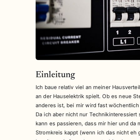
Einleitung
Ich baue relativ viel an meiner Hausvert
an der Hauselektrik spielt. Ob es neue S
anderes ist, bei mir wird fast wöchentlich
Da ich aber nicht nur Technikinteressie
kann es passieren, dass mir hier und da 
Stromkreis kappt (wenn ich das nicht eh 