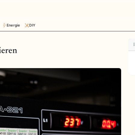
Energie
DIY
ieren