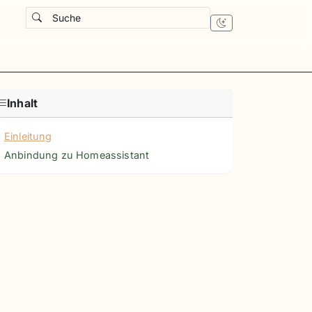
Suche
Inhalt
Einleitung
Anbindung zu Homeassistant