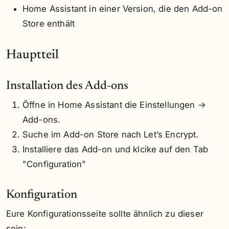
Home Assistant in einer Version, die den Add-on
Store enthält
Hauptteil
Installation des Add-ons
Öffne in Home Assistant die Einstellungen →
Add-ons.
Suche im Add-on Store nach Let’s Encrypt.
Installiere das Add-on und klcike auf den Tab
"Configuration"
Konfiguration
Eure Konfigurationsseite sollte ähnlich zu dieser
sein: