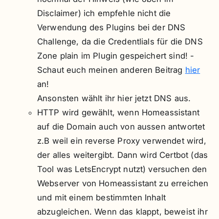
Disclaimer) ich empfehle nicht die
Verwendung des Plugins bei der DNS
Challenge, da die Credentlials für die DNS
Zone plain im Plugin gespeichert sind! -
Schaut euch meinen anderen Beitrag
hier
an!
Ansonsten wählt ihr hier jetzt DNS aus.
HTTP wird gewählt, wenn Homeassistant
auf die Domain auch von aussen antwortet
z.B weil ein reverse Proxy verwendet wird,
der alles weitergibt. Dann wird Certbot (das
Tool was LetsEncrypt nutzt) versuchen den
Webserver von Homeassistant zu erreichen
und mit einem bestimmten Inhalt
abzugleichen. Wenn das klappt, beweist ihr