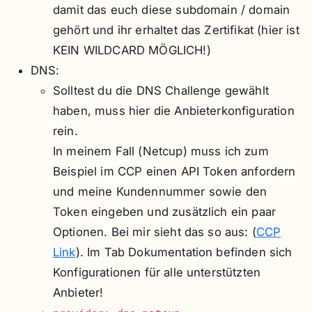
damit das euch diese subdomain / domain
gehört und ihr erhaltet das Zertifikat (hier ist
KEIN WILDCARD MÖGLICH!)
DNS:
Solltest du die DNS Challenge gewählt
haben, muss hier die Anbieterkonfiguration
rein.
In meinem Fall (Netcup) muss ich zum
Beispiel im CCP einen API Token anfordern
und meine Kundennummer sowie den
Token eingeben und zusätzlich ein paar
Optionen. Bei mir sieht das so aus: (
CCP
Link
). Im Tab Dokumentation befinden sich
Konfigurationen für alle unterstützten
Anbieter!