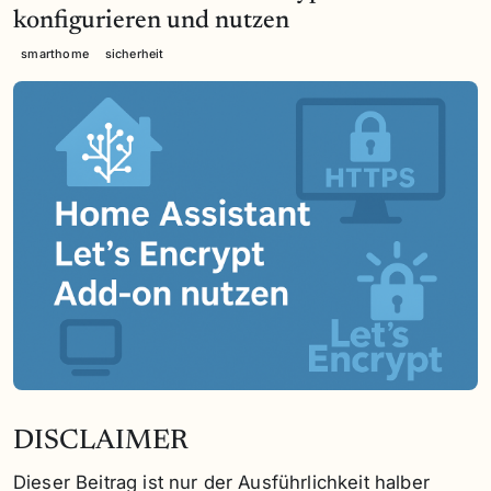
konfigurieren und nutzen
smarthome
sicherheit
DISCLAIMER
Dieser Beitrag ist nur der Ausführlichkeit halber