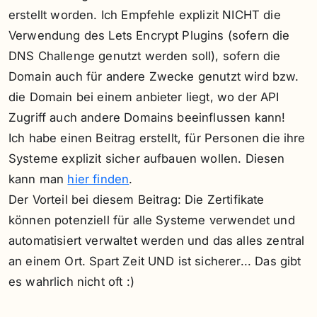
erstellt worden. Ich Empfehle explizit NICHT die
Verwendung des Lets Encrypt Plugins (sofern die
DNS Challenge genutzt werden soll), sofern die
Domain auch für andere Zwecke genutzt wird bzw.
die Domain bei einem anbieter liegt, wo der API
Zugriff auch andere Domains beeinflussen kann!
Ich habe einen Beitrag erstellt, für Personen die ihre
Systeme explizit sicher aufbauen wollen. Diesen
kann man
hier finden
.
Der Vorteil bei diesem Beitrag: Die Zertifikate
können potenziell für alle Systeme verwendet und
automatisiert verwaltet werden und das alles zentral
an einem Ort. Spart Zeit UND ist sicherer... Das gibt
es wahrlich nicht oft :)