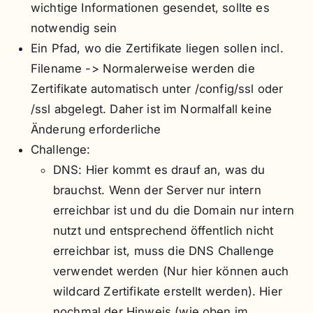
wichtige Informationen gesendet, sollte es
notwendig sein
Ein Pfad, wo die Zertifikate liegen sollen incl.
Filename -> Normalerweise werden die
Zertifikate automatisch unter /config/ssl oder
/ssl abgelegt. Daher ist im Normalfall keine
Änderung erforderliche
Challenge:
DNS: Hier kommt es drauf an, was du
brauchst. Wenn der Server nur intern
erreichbar ist und du die Domain nur intern
nutzt und entsprechend öffentlich nicht
erreichbar ist, muss die DNS Challenge
verwendet werden (Nur hier können auch
wildcard Zertifikate erstellt werden). Hier
nochmal der Hinweis (wie oben im