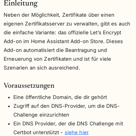
Einleitung
Neben der Möglichkeit, Zertifikate über einen
eigenen Zertifikatsserver zu verwalten, gibt es auch
die einfache Variante: das offizielle Let’s Encrypt
Add-on im Home Assistant Add-on Store. Dieses
Add-on automatisiert die Beantragung und
Erneuerung von Zertifikaten und ist für viele
Szenarien an sich ausreichend.
Voraussetzungen
Eine öffentliche Domain, die dir gehört
Zugriff auf den DNS-Provider, um die DNS-
Challenge einzurichten
Ein DNS Provider, der die DNS Challenge mit
Certbot unterstützt -
siehe hier